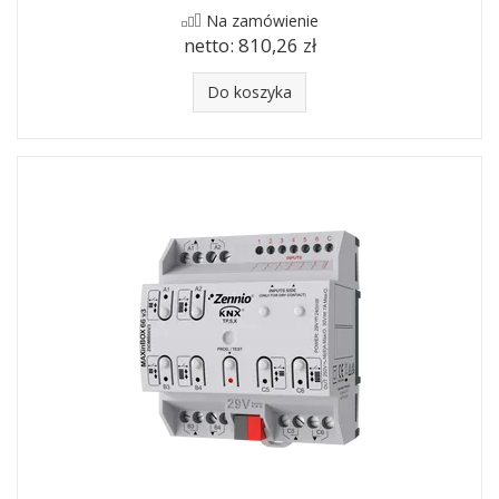
Na zamówienie
netto:
810,26 zł
Do koszyka