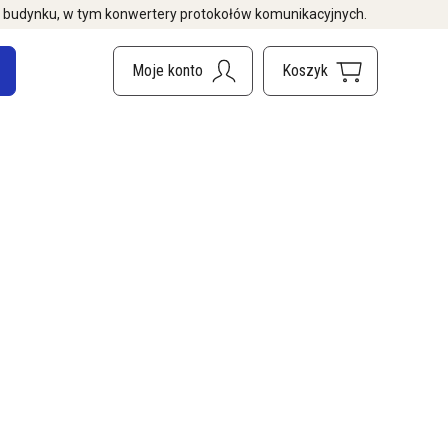
i budynku, w tym konwertery protokołów komunikacyjnych.