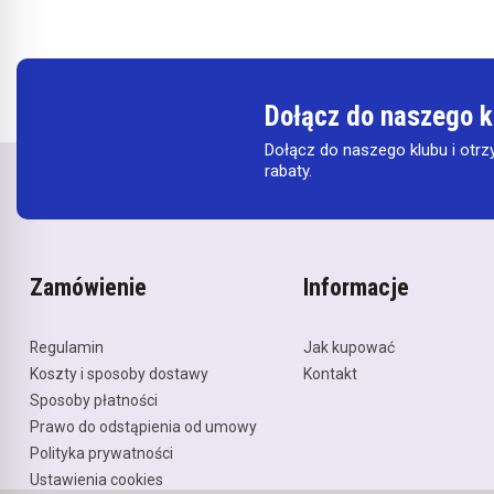
Dołącz do naszego k
Dołącz do naszego klubu i otrz
rabaty.
Zamówienie
Informacje
Regulamin
Jak kupować
Koszty i sposoby dostawy
Kontakt
Sposoby płatności
Prawo do odstąpienia od umowy
Polityka prywatności
Ustawienia cookies