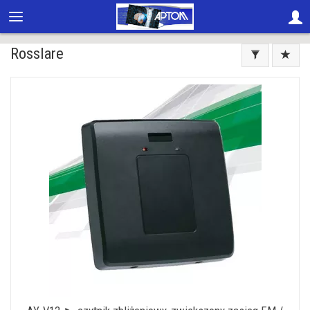
Rosslare