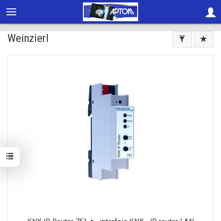
Weinzierl