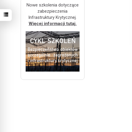
Nowe szkolenia dotyczące
zabezpieczenia
Infrastruktury Krytycznej.
Więcej informacji tutaj.